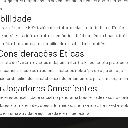
da”. Jogadores responsáveis devem considerar esses como ferramen
a.
bilidade
tos mínimos de R$20, além de criptomoedas, refletindo tendências de
bets”. Essa infraestrutura semântica de “abrangência financeira” f
oid, otimizados para mobilidade e usabilidade intuitiva.
Considerações Éticas
 nota de 4/5 em revisões independentes), o Flabet adota protocolos
icamente, isso se relaciona a estudos sobre “psicologia do jogo”
ndo probabilidades e estabelecendo orçamentos, para uma experiênc
a Jogadores Conscientes
ne e responsabilidade social no panorama brasileiro de cassinos on
ogadores a tomarem decisões informadas, priorizando o bem-estar so
ão em uma atividade equilibrada e enriquecedora.