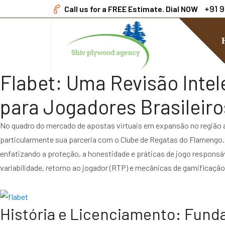
+91 
Call us for a FREE Estimate. Dial NOW
Flabet: Uma Revisão Intel
para Jogadores Brasileiro
No quadro do mercado de apostas virtuais em expansão no região a
particularmente sua parceria com o Clube de Regatas do Flamengo. 
enfatizando a proteção, a honestidade e práticas de jogo responsá
variabilidade, retorno ao jogador (RTP) e mecânicas de gamificaçã
História e Licenciamento: Fund