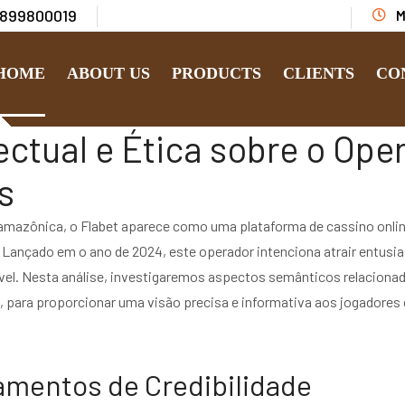
9899800019
M
HOME
ABOUT US
PRODUCTS
CLIENTS
CO
ectual e Ética sobre o Ope
s
mazônica, o Flabet aparece como uma plataforma de cassino online
Lançado em o ano de 2024, este operador intenciona atrair entusias
vel. Nesta análise, investigaremos aspectos semânticos relacionad
o, para proporcionar uma visão precisa e informativa aos jogadores
amentos de Credibilidade