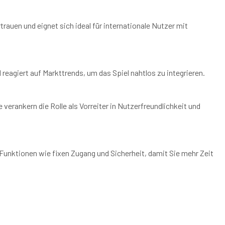
trauen und eignet sich ideal für internationale Nutzer mit
reagiert auf Markttrends, um das Spiel nahtlos zu integrieren.
erankern die Rolle als Vorreiter in Nutzerfreundlichkeit und
Funktionen wie fixen Zugang und Sicherheit, damit Sie mehr Zeit