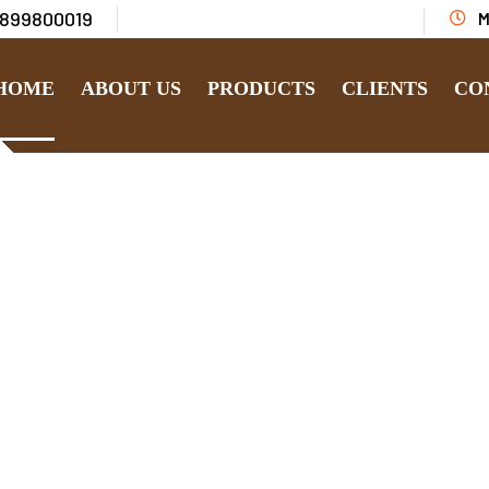
9899800019
M
HOME
ABOUT US
PRODUCTS
CLIENTS
CO