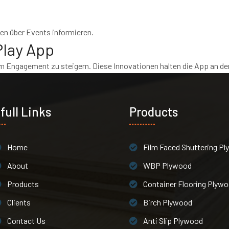
en über Events informieren.
Play App
 um Engagement zu steigern. Diese Innovationen halten die App an d
full Links
Products
Home
Film Faced Shuttering P
About
WBP Plywood
Products
Container Flooring Plyw
Clients
Birch Plywood
Contact Us
Anti Slip Plywood