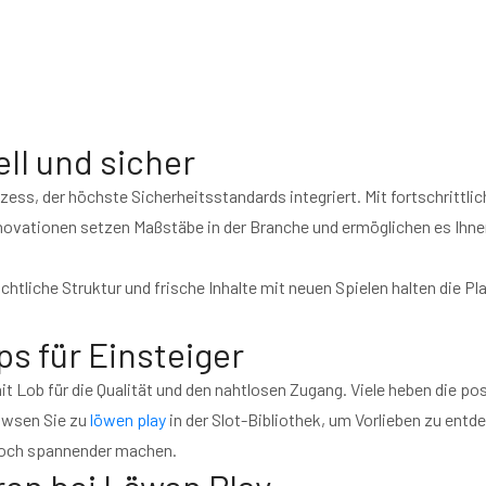
ll und sicher
zess, der höchste Sicherheitsstandards integriert. Mit fortschrittli
vationen setzen Maßstäbe in der Branche und ermöglichen es Ihnen, s
chtliche Struktur und frische Inhalte mit neuen Spielen halten die P
s für Einsteiger
t Lob für die Qualität und den nahtlosen Zugang. Viele heben die p
rowsen Sie zu
löwen play
in der Slot-Bibliothek, um Vorlieben zu ent
 noch spannender machen.
ren bei Löwen Play