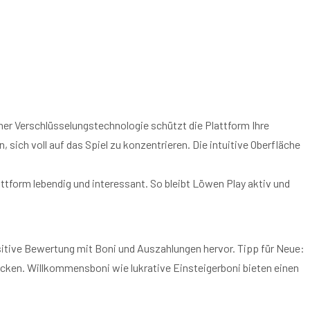
cher Verschlüsselungstechnologie schützt die Plattform Ihre
ich voll auf das Spiel zu konzentrieren. Die intuitive Oberfläche
lattform lebendig und interessant. So bleibt Löwen Play aktiv und
ositive Bewertung mit Boni und Auszahlungen hervor. Tipp für Neue:
decken. Willkommensboni wie lukrative Einsteigerboni bieten einen