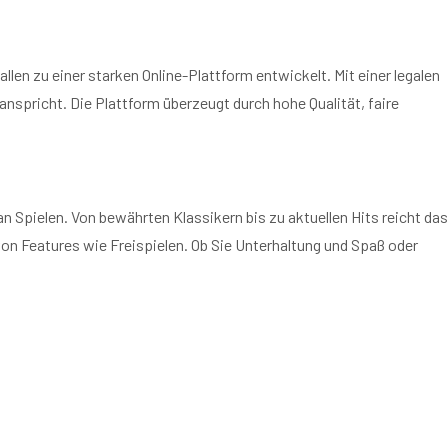
llen zu einer starken Online-Plattform entwickelt. Mit einer legalen
nspricht. Die Plattform überzeugt durch hohe Qualität, faire
 Spielen. Von bewährten Klassikern bis zu aktuellen Hits reicht das
von Features wie Freispielen. Ob Sie Unterhaltung und Spaß oder